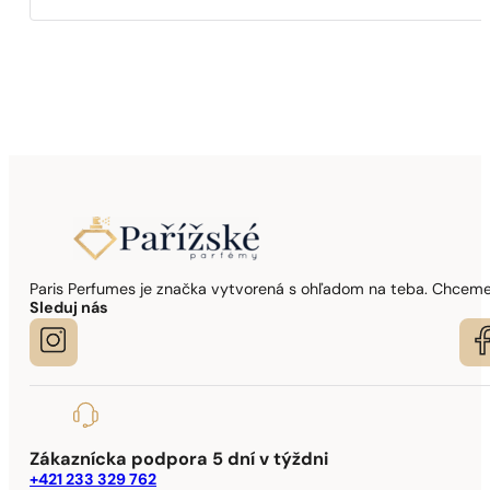
Paris Perfumes je značka vytvorená s ohľadom na teba. Chceme,
Sleduj nás
Zákaznícka podpora 5 dní v týždni
+421 233 329 762