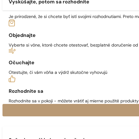
Vyskúšajte, potom sa rozhodnite
Je prirodzené, že si chcete byť istí svojimi rozhodnutiami. Preto
Objednajte
Vyberte si vône, ktoré chcete otestovať, bezplatné doručenie o
Očuchajte
Otestujte, či vám vôňa a výdrž skutočne vyhovujú
Rozhodnite sa
Rozhodnite sa v pokoji - môžete vrátiť aj mierne použité produkty 