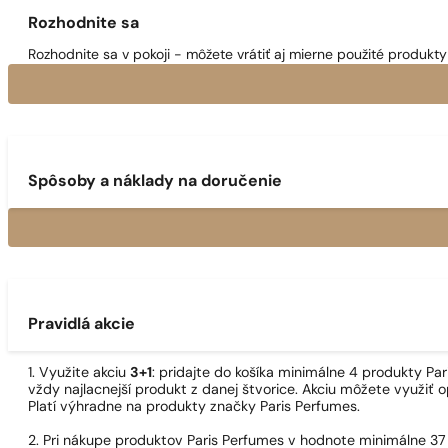
Rozhodnite sa
Rozhodnite sa v pokoji - môžete vrátiť aj mierne použité produkty 
Spôsoby a náklady na doručenie
Pravidlá akcie
1. Využite akciu
3+1
: pridajte do košíka minimálne 4 produkty P
vždy najlacnejší produkt z danej štvorice. Akciu môžete využiť o
Platí výhradne na produkty značky Paris Perfumes.
2. Pri nákupe produktov Paris Perfumes v hodnote minimálne 37