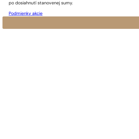
po dosiahnutí stanovenej sumy.
Podmienky akcie