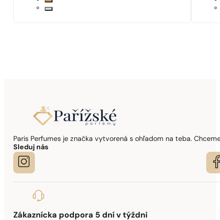
Paris Perfumes je značka vytvorená s ohľadom na teba. Chceme,
Sleduj nás
Zákaznícka podpora 5 dní v týždni