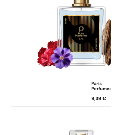
Paris
Perfumes
9,39
€