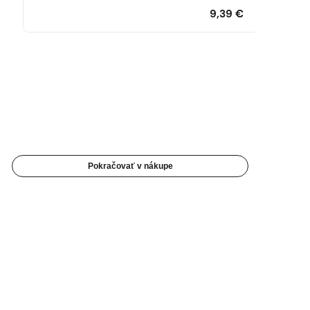
9,39
€
Pokračovať v nákupe