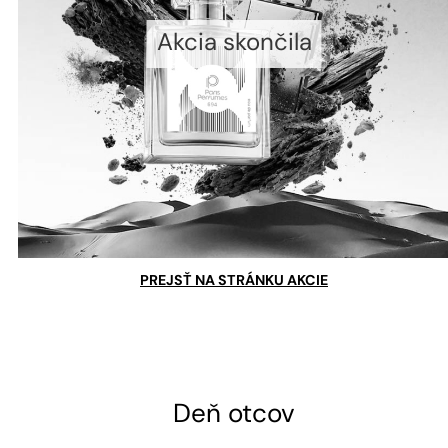
Akcia skončila
PREJSŤ NA STRÁNKU AKCIE
Deň otcov