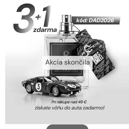
Akcia skončila