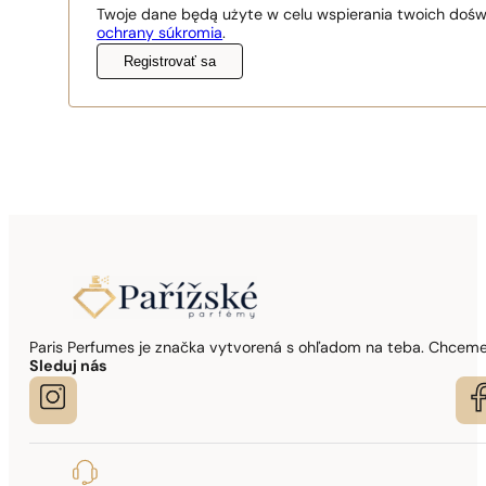
Twoje dane będą użyte w celu wspierania twoich dośw
ochrany súkromia
.
Registrovať sa
Paris Perfumes je značka vytvorená s ohľadom na teba. Chceme,
Sleduj nás