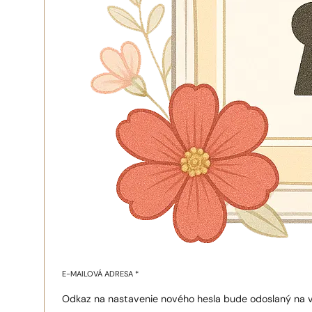
E-MAILOVÁ ADRESA
*
Odkaz na nastavenie nového hesla bude odoslaný na v