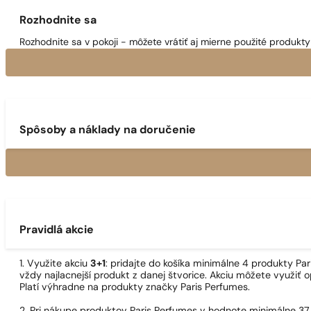
Rozhodnite sa
Rozhodnite sa v pokoji - môžete vrátiť aj mierne použité produkty 
Spôsoby a náklady na doručenie
Pravidlá akcie
1. Využite akciu
3+1
: pridajte do košíka minimálne 4 produkty P
vždy najlacnejší produkt z danej štvorice. Akciu môžete využiť o
Platí výhradne na produkty značky Paris Perfumes.