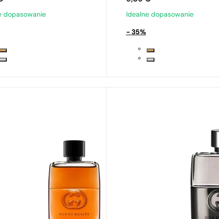
e dopasowanie
Idealne dopasowanie
- 35%