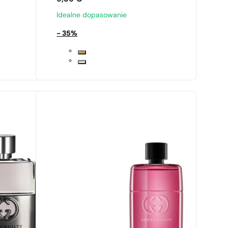
Idealne dopasowanie
- 35%