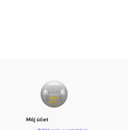
Môj účet