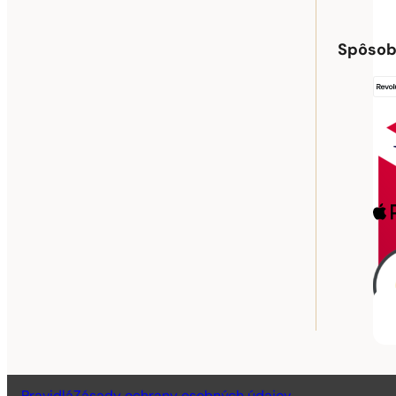
Spôsob