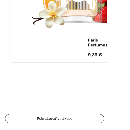
Paris
Perfumes
9,39
€
Pokračovať v nákupe