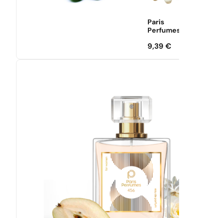
Paris
Perfumes
9,39
€