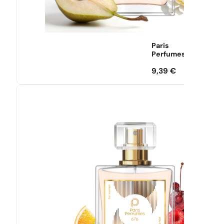
Paris
Perfumes
9,39
€