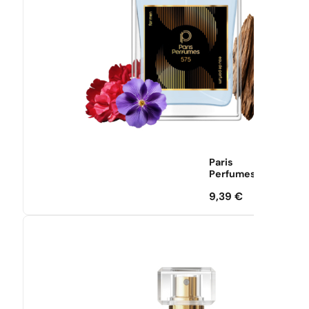
Paris
Perfumes
9,39
€