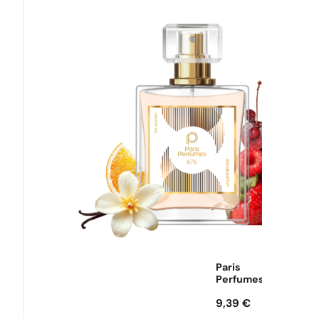
Paris
Perfumes
9,39
€