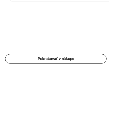
Pokračovať v nákupe