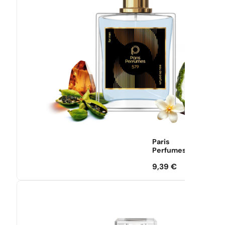
Paris
Perfumes
9,39
€