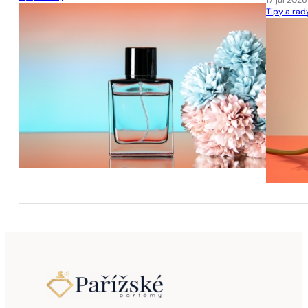
17 júl 2026
Tipy a rad