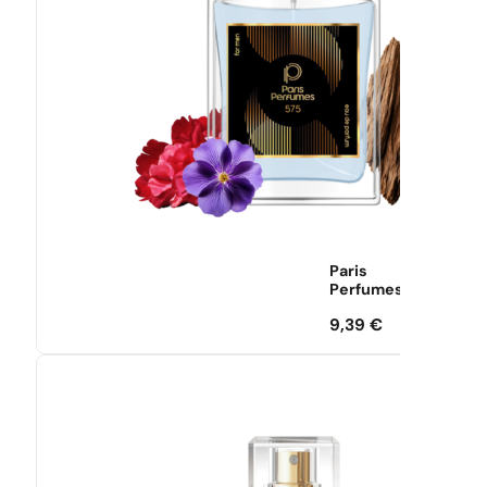
Paris
Perfumes
9,39
€