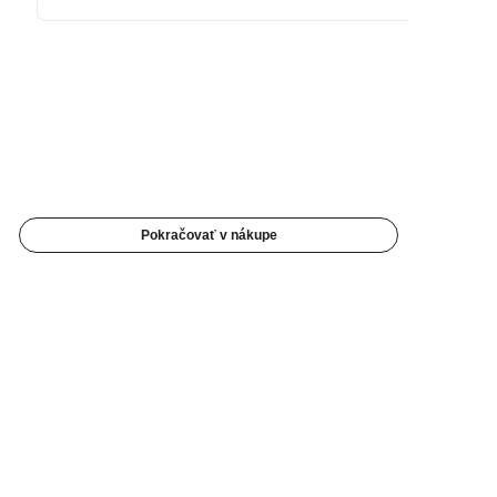
Pokračovať v nákupe