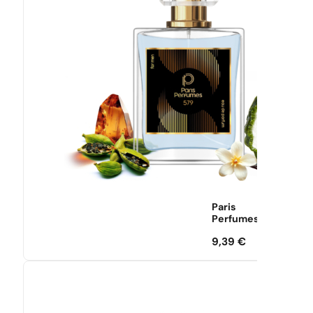
Paris
Perfumes
9,39
€