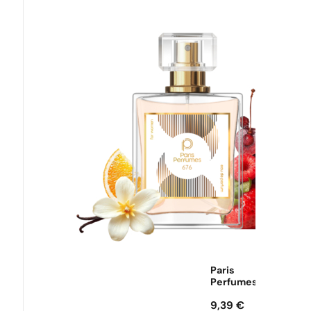
Paris
Perfumes
9,39
€