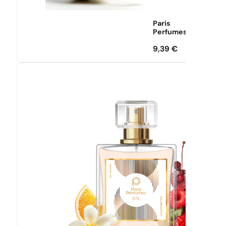
Paris
Perfumes
9,39
€