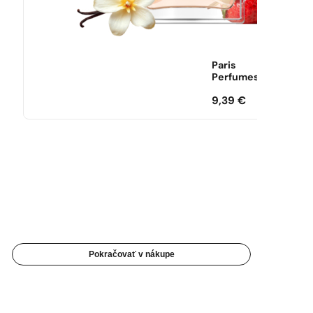
Paris
Perfumes
9,39
€
Pokračovať v nákupe