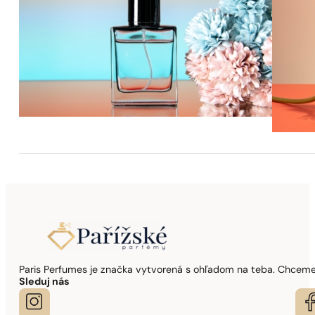
Paris Perfumes je značka vytvorená s ohľadom na teba. Chceme,
Sleduj nás