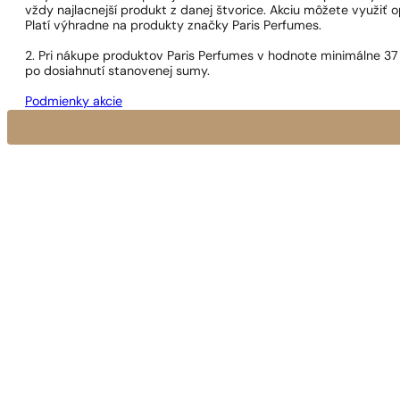
vždy najlacnejší produkt z danej štvorice. Akciu môžete využiť o
Platí výhradne na produkty značky Paris Perfumes.
2. Pri nákupe produktov Paris Perfumes v hodnote minimálne 37
po dosiahnutí stanovenej sumy.
Podmienky akcie