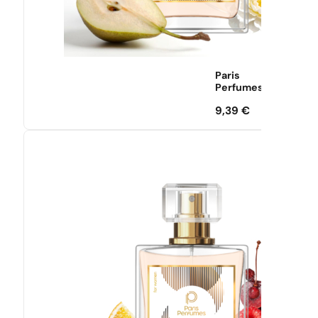
Paris
Perfumes
9,39
€