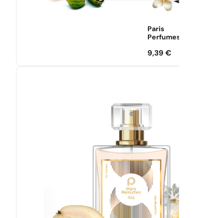
Paris
Perfumes
9,39
€