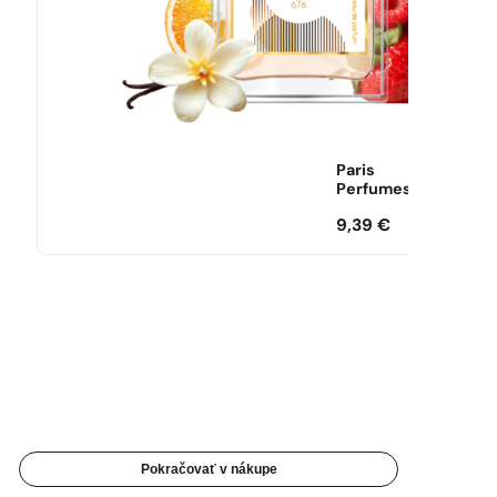
Paris
Perfumes
9,39
€
Pokračovať v nákupe