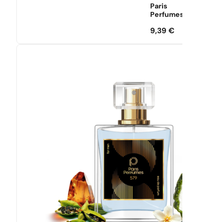
Paris
Perfumes
9,39
€