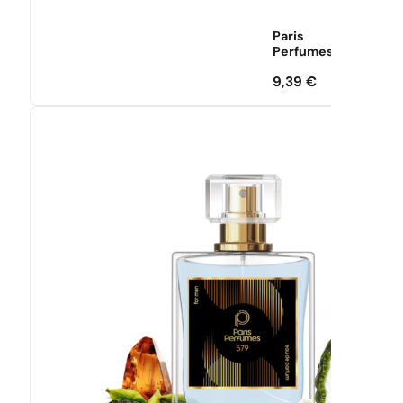
Paris
Perfumes
9,39
€