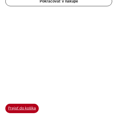
Pokračovať v nákupe
Prejsť do košíka