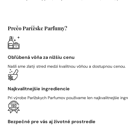
Prečo Parížske Parfumy?
Obľúbená vôňa za nižšiu cenu
Našli sme zlatý stred medzi kvalitnou vôňou a dostupnou cenou.
Najkvalitnejšie ingrediencie
Pri výrobe Parížskych Parfumov používame len najkvalitnejšie ingre
Bezpečné pre vás aj životné prostredie