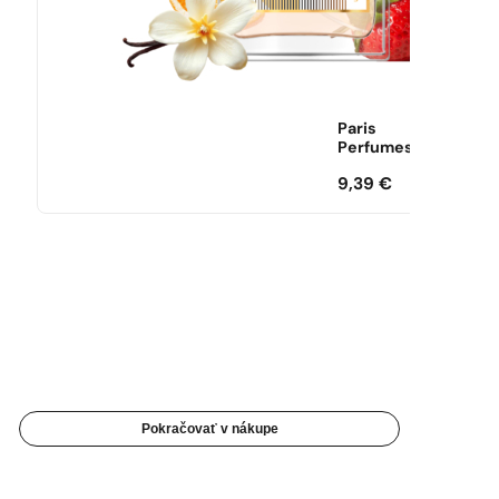
Paris
Perfumes
9,39
€
Pokračovať v nákupe