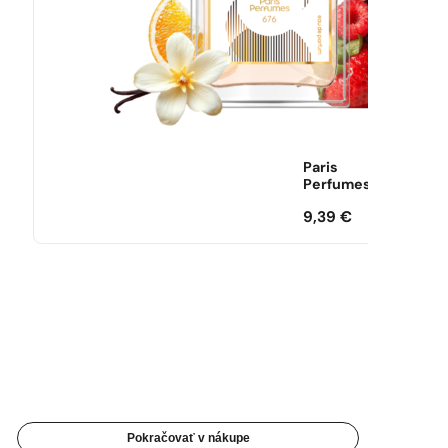
Paris
Perfumes
9,39
€
Pokračovať v nákupe