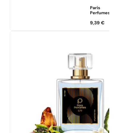
Paris
Perfumes
9,39
€