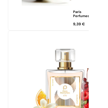
Paris
Perfumes
9,39
€