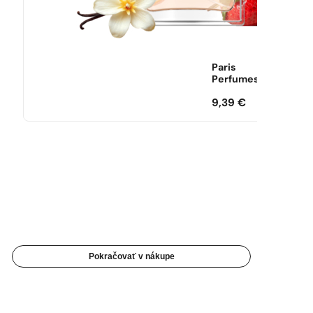
Paris
Perfumes
9,39
€
Pokračovať v nákupe