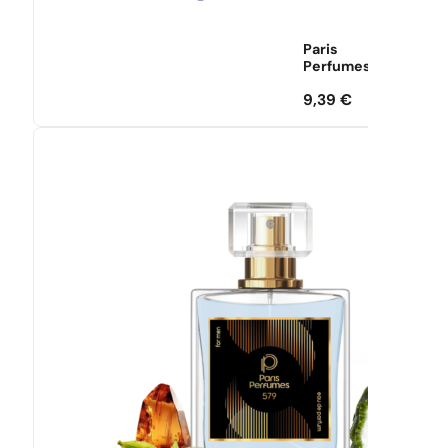
Paris
Perfumes
9,39
€