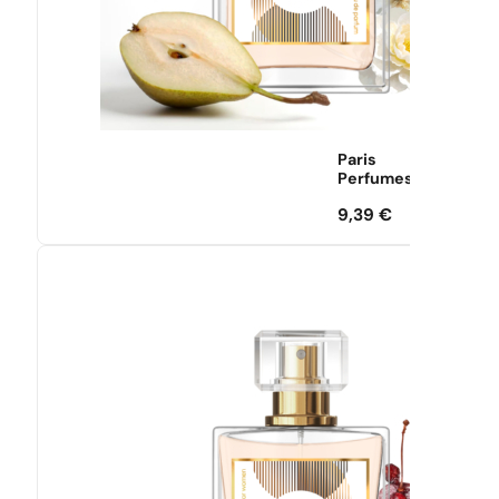
Paris
Perfumes
9,39
€