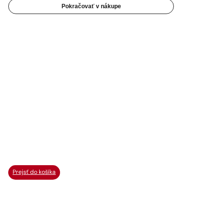
Pokračovať v nákupe
Prejsť do košíka