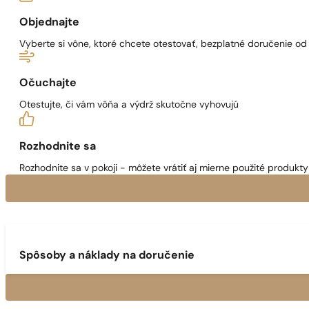
Objednajte
Vyberte si vône, ktoré chcete otestovať, bezplatné doručenie o
Očuchajte
Otestujte, či vám vôňa a výdrž skutočne vyhovujú
Rozhodnite sa
Rozhodnite sa v pokoji - môžete vrátiť aj mierne použité produkty 
Spôsoby a náklady na doručenie