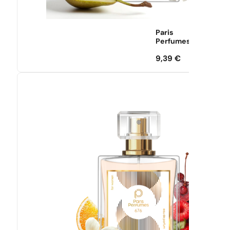
Paris
Perfumes
9,39
€