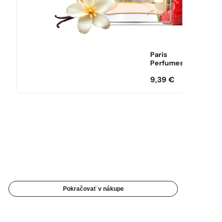
Paris
Perfumes
9,39
€
Pokračovať v nákupe