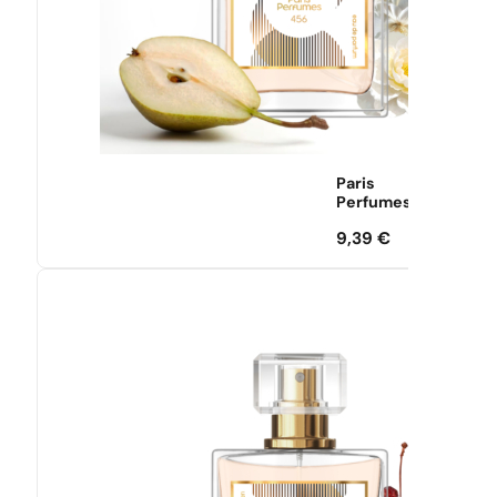
Paris
Perfumes
9,39
€