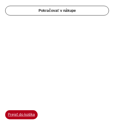
Pokračovať v nákupe
Prejsť do košíka