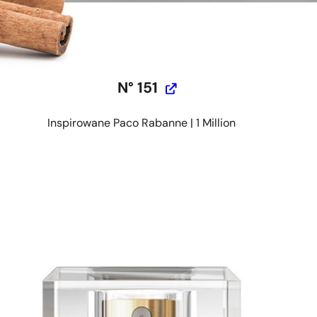
N° 151
Inspirowane Paco Rabanne | 1 Million