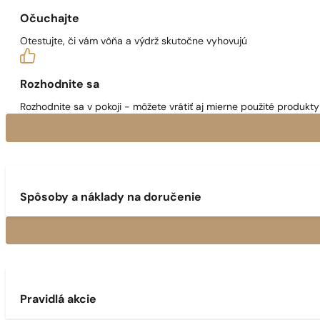
Očuchajte
Otestujte, či vám vôňa a výdrž skutočne vyhovujú
Rozhodnite sa
Rozhodnite sa v pokoji - môžete vrátiť aj mierne použité produkty 
Spôsoby a náklady na doručenie
Pravidlá akcie