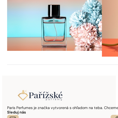
Paris Perfumes je značka vytvorená s ohľadom na teba. Chceme,
Sleduj nás