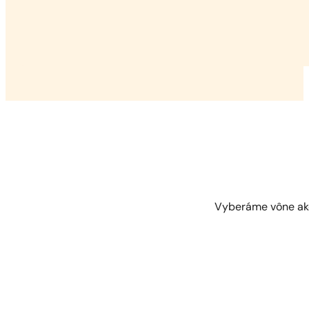
Vyberáme vône ak