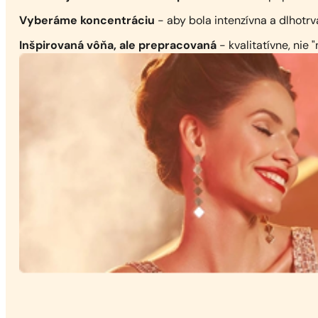
Vyberáme koncentráciu
- aby bola intenzívna a dlhotrv
Inšpirovaná vôňa, ale prepracovaná
- kvalitatívne, nie 