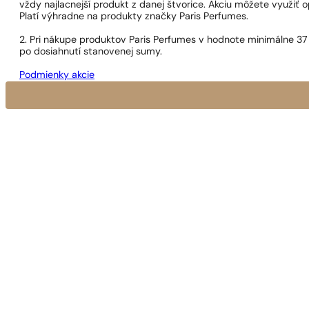
vždy najlacnejší produkt z danej štvorice. Akciu môžete využiť o
Platí výhradne na produkty značky Paris Perfumes.
2. Pri nákupe produktov Paris Perfumes v hodnote minimálne 37
po dosiahnutí stanovenej sumy.
Podmienky akcie