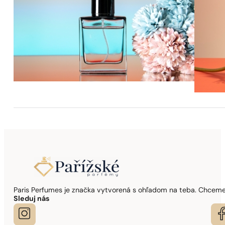
Paris Perfumes je značka vytvorená s ohľadom na teba. Chceme,
Sleduj nás