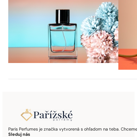
Paris Perfumes je značka vytvorená s ohľadom na teba. Chceme,
Sleduj nás