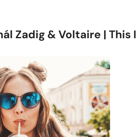
nál Zadig & Voltaire | This 