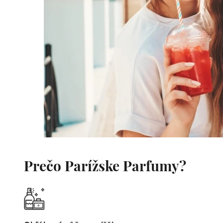
Prečo Parížske Parfumy?