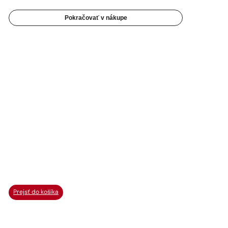
Pokračovať v nákupe
Prejsť do košíka