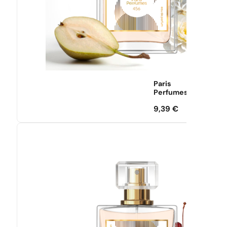
Paris
Perfumes
9,39
€