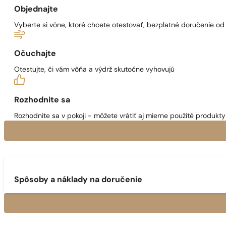
Objednajte
Vyberte si vône, ktoré chcete otestovať, bezplatné doručenie o
Očuchajte
Otestujte, či vám vôňa a výdrž skutočne vyhovujú
Rozhodnite sa
Rozhodnite sa v pokoji - môžete vrátiť aj mierne použité produkty 
Spôsoby a náklady na doručenie