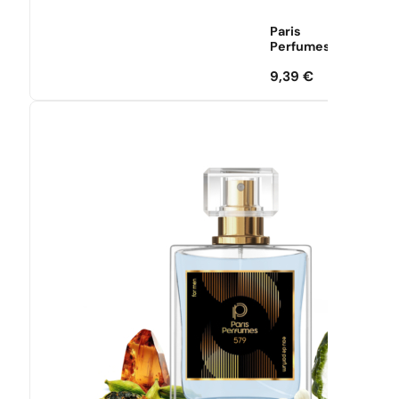
Paris
Perfumes
9,39
€