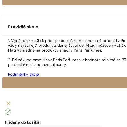
Pravidlá akcie
1. Využite akciu
3+1
: pridajte do košíka minimálne 4 produkty P
vždy najlacnejší produkt z danej štvorice. Akciu môžete využiť o
Platí výhradne na produkty značky Paris Perfumes.
2. Pri nákupe produktov Paris Perfumes v hodnote minimálne 37
po dosiahnutí stanovenej sumy.
Podmienky akcie
Pridané do košíka!