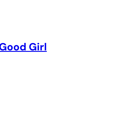
Good Girl