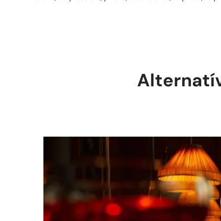
Alternatí