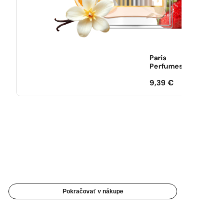
Paris
Perfumes
9,39
€
Pokračovať v nákupe