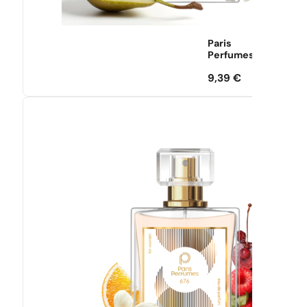
Paris
Perfumes
9,39
€