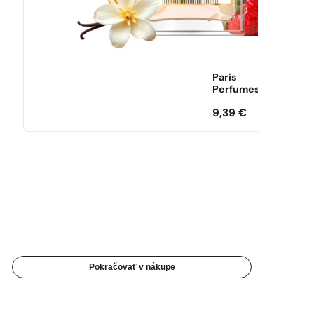
Paris
Perfumes
9,39
€
Pokračovať v nákupe