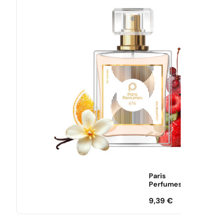
Paris
Perfumes
9,39
€