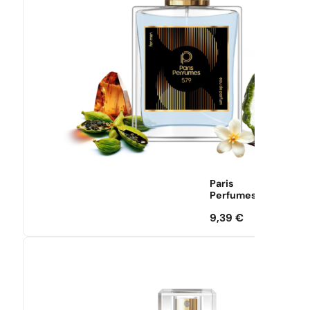
Paris
Perfumes
9,39
€