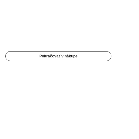
Pokračovať v nákupe