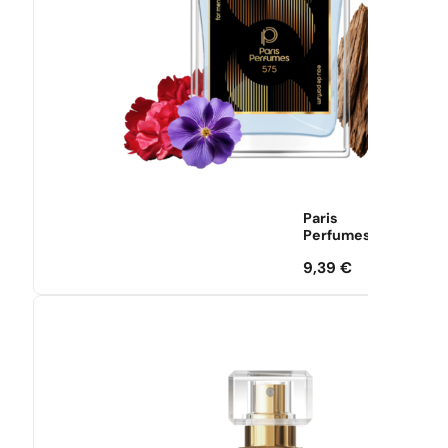
Paris
Perfumes
9,39
€