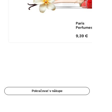
Paris
Perfumes
9,39
€
Pokračovať v nákupe