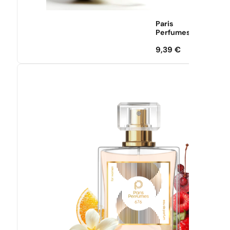
Paris
Perfumes
9,39
€