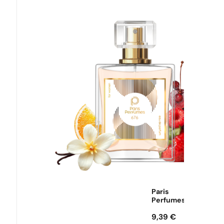
Paris
Perfumes
9,39
€