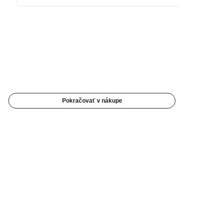
Pokračovať v nákupe