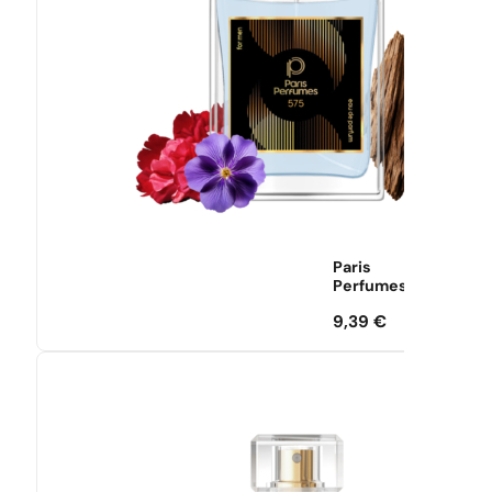
Paris
Perfumes
9,39
€