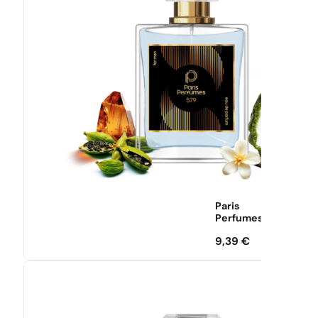
Paris
Perfumes
9,39
€