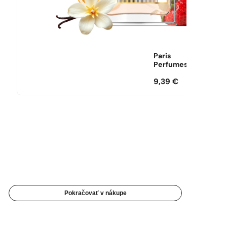
Paris
Perfumes
9,39
€
Pokračovať v nákupe