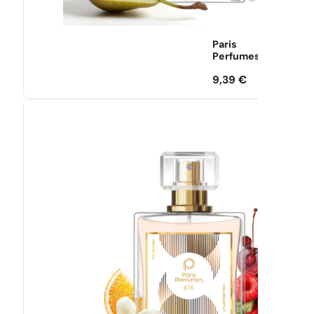
Paris
Perfumes
9,39
€