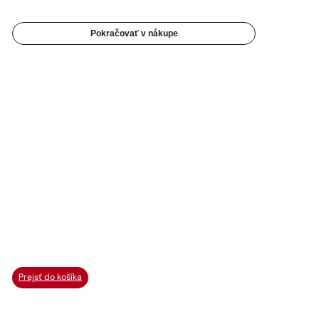
Pokračovať v nákupe
Prejsť do košíka