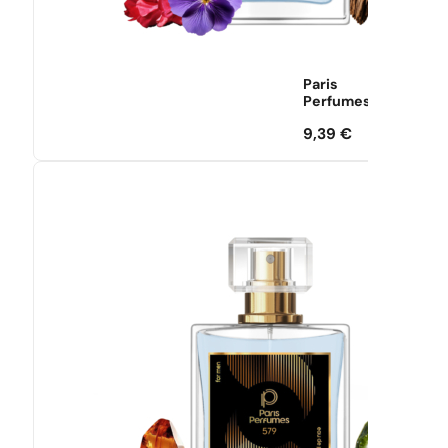
Paris
Perfumes
9,39
€