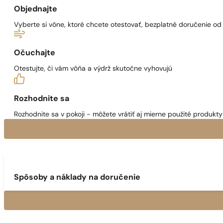
Objednajte
Vyberte si vône, ktoré chcete otestovať, bezplatné doručenie o
Očuchajte
Otestujte, či vám vôňa a výdrž skutočne vyhovujú
Rozhodnite sa
Rozhodnite sa v pokoji - môžete vrátiť aj mierne použité produkty 
Spôsoby a náklady na doručenie