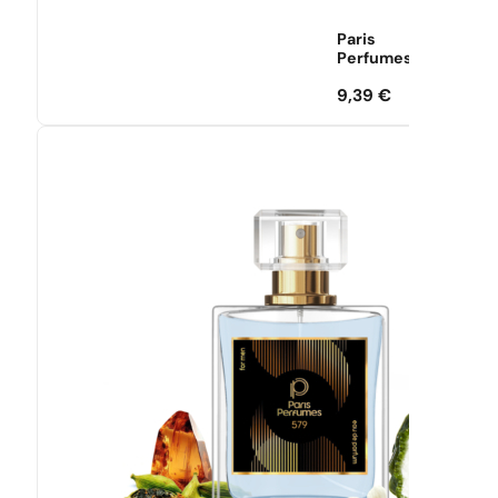
Paris
Perfumes
9,39
€