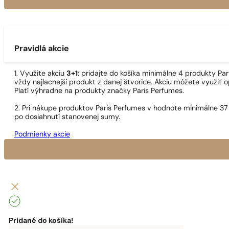
Pravidlá akcie
1. Využite akciu
3+1
: pridajte do košíka minimálne 4 produkty P
vždy najlacnejší produkt z danej štvorice. Akciu môžete využiť o
Platí výhradne na produkty značky Paris Perfumes.
2. Pri nákupe produktov Paris Perfumes v hodnote minimálne 37
po dosiahnutí stanovenej sumy.
Podmienky akcie
Pridané do košíka!