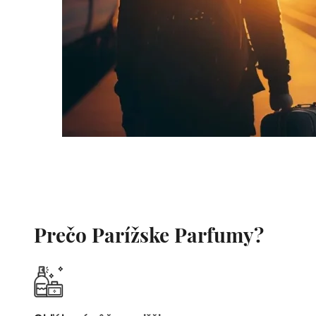
Prečo Parížske Parfumy?