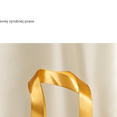
ávnej výrobnej praxe