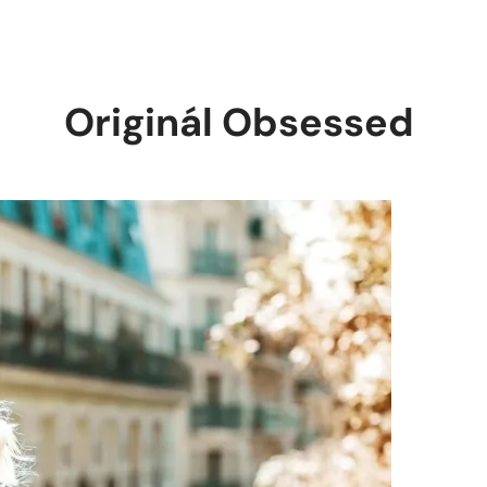
Originál Obsessed