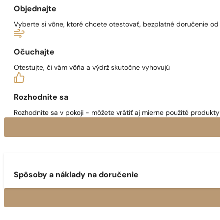
Objednajte
Vyberte si vône, ktoré chcete otestovať, bezplatné doručenie o
Očuchajte
Otestujte, či vám vôňa a výdrž skutočne vyhovujú
Rozhodnite sa
Rozhodnite sa v pokoji - môžete vrátiť aj mierne použité produkty 
Spôsoby a náklady na doručenie