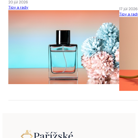
20 júl 2026
Tipy a rady
17 júl 2026
Tipy a rad