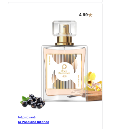
4.69
Inšpirované
Si Passione Intense