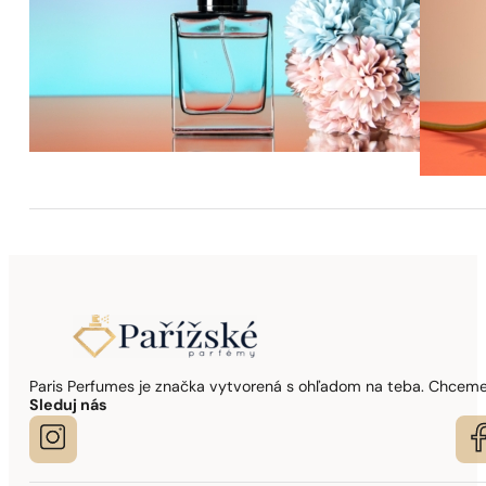
Paris Perfumes je značka vytvorená s ohľadom na teba. Chceme,
Sleduj nás