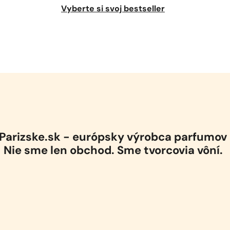
Vyberte si svoj bestseller
Parizske.sk - európsky výrobca parfumov
Nie sme len obchod. Sme tvorcovia vôní.