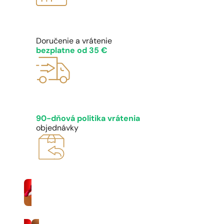
Doručenie a vrátenie
bezplatne od 35 €
90-dňová politika vrátenia
objednávky
Ženy