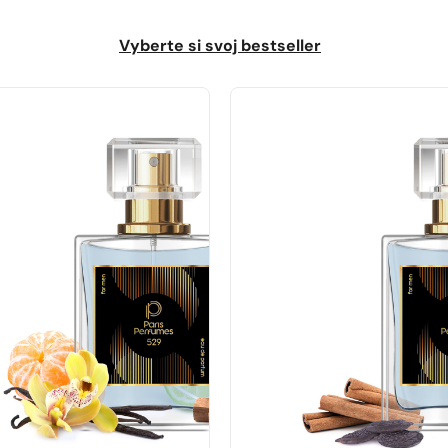
Vyberte si svoj bestseller