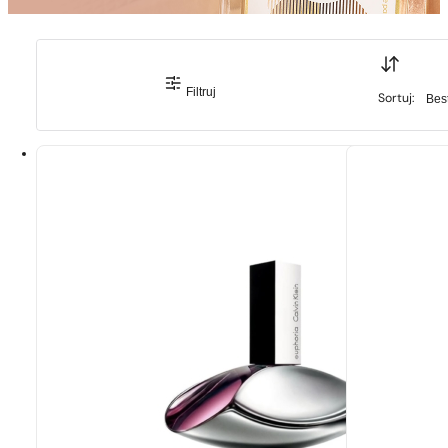
Sortuj
Filtruj
Sortuj
Sortuj: