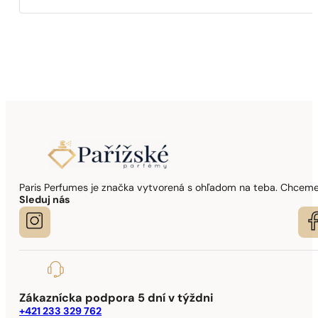
Paris Perfumes je značka vytvorená s ohľadom na teba. Chceme,
Sleduj nás
Zákaznícka podpora 5 dní v týždni
+421 233 329 762